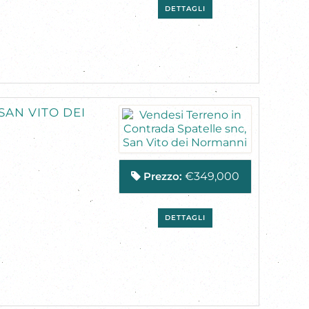
DETTAGLI
SAN VITO DEI
Prezzo:
€349,000
DETTAGLI