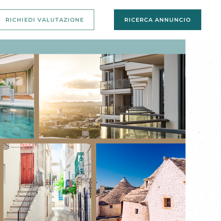
RICHIEDI VALUTAZIONE
RICERCA ANNUNCIO