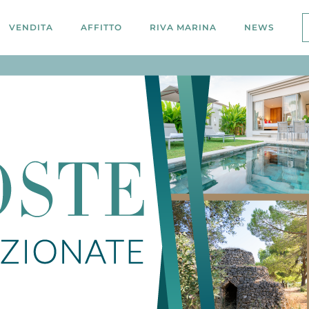
VENDITA
AFFITTO
RIVA MARINA
NEWS