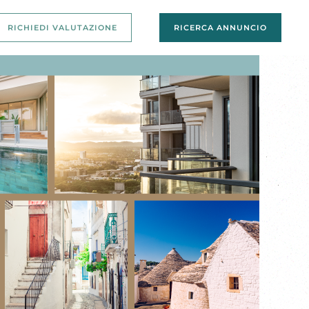
RICHIEDI VALUTAZIONE
RICERCA ANNUNCIO