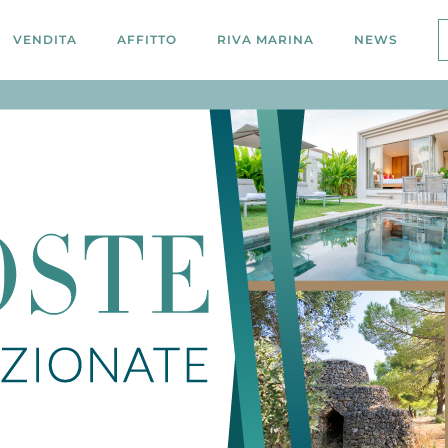
VENDITA
AFFITTO
RIVA MARINA
NEWS