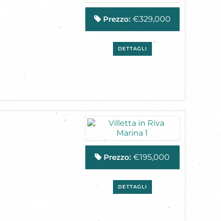
Prezzo:
€329,000
DETTAGLI
Prezzo:
€195,000
DETTAGLI