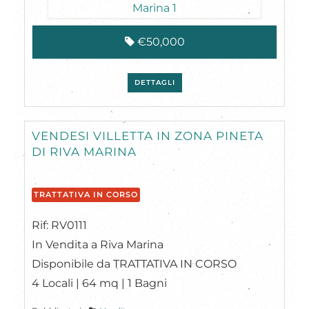
€50,000
DETTAGLI
VENDESI VILLETTA IN ZONA PINETA
DI RIVA MARINA
TRATTATIVA IN CORSO
Rif: RV0111
In Vendita a Riva Marina
Disponibile da TRATTATIVA IN CORSO
4 Locali | 64 mq | 1 Bagni