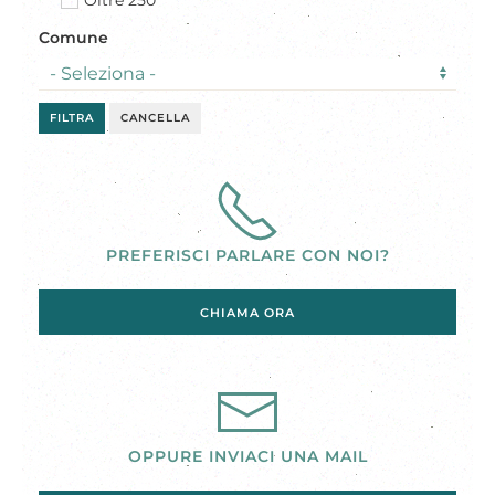
Oltre 250
Comune
FILTRA
CANCELLA
PREFERISCI PARLARE CON NOI?
CHIAMA ORA
OPPURE INVIACI UNA MAIL