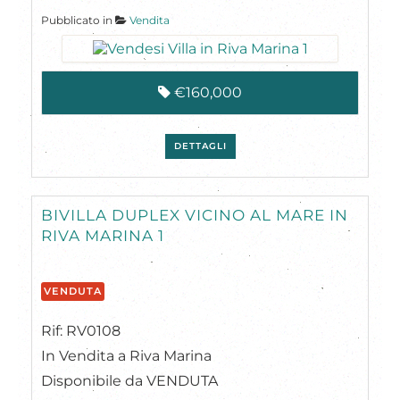
Pubblicato in
Vendita
€160,000
DETTAGLI
BIVILLA DUPLEX VICINO AL MARE IN
RIVA MARINA 1
VENDUTA
Rif: RV0108
In Vendita a Riva Marina
Disponibile da VENDUTA