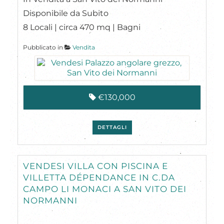
Disponibile da Subito
8 Locali | circa 470 mq | Bagni
Pubblicato in
Vendita
€130,000
DETTAGLI
VENDESI VILLA CON PISCINA E
VILLETTA DÉPENDANCE IN C.DA
CAMPO LI MONACI A SAN VITO DEI
NORMANNI