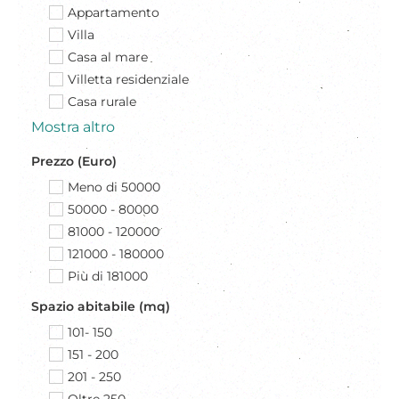
Appartamento
Villa
Casa al mare
Villetta residenziale
Casa rurale
Mostra altro
Prezzo (Euro)
Meno di 50000
50000 - 80000
81000 - 120000
121000 - 180000
Più di 181000
Spazio abitabile (mq)
101- 150
151 - 200
201 - 250